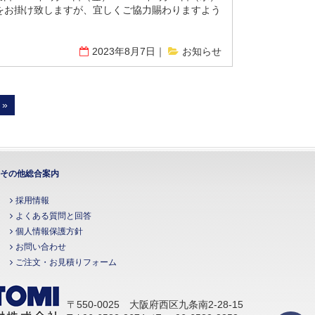
惑をお掛け致しますが、宜しくご協力賜わりますよう
2023年8月7日
お知らせ
»
その他総合案内
採用情報
よくある質問と回答
個人情報保護方針
お問い合わせ
ご注文・お見積りフォーム
〒550-0025 大阪府西区九条南2-28-15