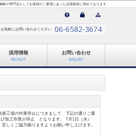
縞鋼板の専門店としてお客様のご要望にあった品質確保に努めております。

06-6582-3674
お気軽にお問い合わせください
採用情報
お問い合わせ
RECRUIT
INQUIRY
南港工場の作業停止につきまして、下記の通りご案
及び加工作業が停止 となります。 7月1日（水）
、宜しくご協力賜りますようお願い申し上げます。