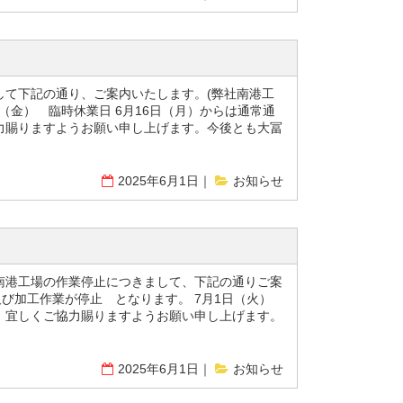
して下記の通り、ご案内いたします。(弊社南港工
日（金） 臨時休業日 6月16日（月）からは通常通
力賜りますようお願い申し上げます。今後とも大冨
2025年6月1日
お知らせ
南港工場の作業停止につきまして、下記の通りご案
及び加工作業が停止 となります。 7月1日（火）
、宜しくご協力賜りますようお願い申し上げます。
2025年6月1日
お知らせ