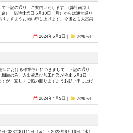
して下記の通り、ご案内いたします。(弊社南港工
（金） 臨時休業日 6月10日（月）からは通常通り
賜りますようお願い申し上げます。今後とも大冨鋼
2024年6月1日
お知らせ
棚卸における作業停止につきまして、下記の通り
末棚卸の為、入出荷及び加工作業が停止 5月1日
ますが、宜しくご協力賜りますようお願い申し上げ
2024年4月9日
お知らせ
023年8月11日（金）～2023年8月16日（水）