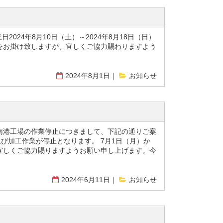
024年8月10日（土）～2024年8月18日（日）
惑をお掛け致しますが、宜しくご協力賜わりますよう
2024年8月1日
お知らせ
南港工場の作業停止につきまして、下記の通りご案
及び加工作業が停止となります。 7月1日（月）か
宜しくご協力賜りますようお願い申し上げます。今
2024年6月11日
お知らせ