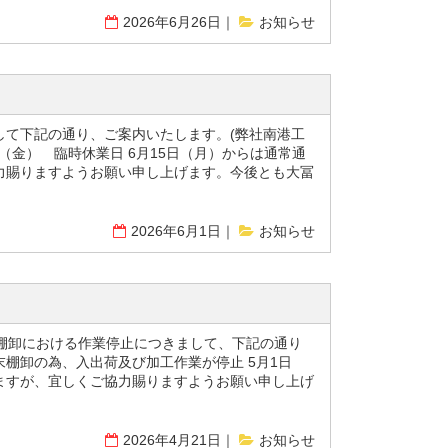
2026年6月26日
お知らせ
して下記の通り、ご案内いたします。(弊社南港工
日（金） 臨時休業日 6月15日（月）からは通常通
力賜りますようお願い申し上げます。今後とも大冨
2026年6月1日
お知らせ
棚卸における作業停止につきまして、下記の通り
末棚卸の為、入出荷及び加工作業が停止 5月1日
ますが、宜しくご協力賜りますようお願い申し上げ
2026年4月21日
お知らせ