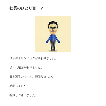
社長のひとり言！？
リオのオリンピックが終わりました。
様々な場面がありました。
日本選手の皆さん、頑張りました。
感動しました。
有難うございました。