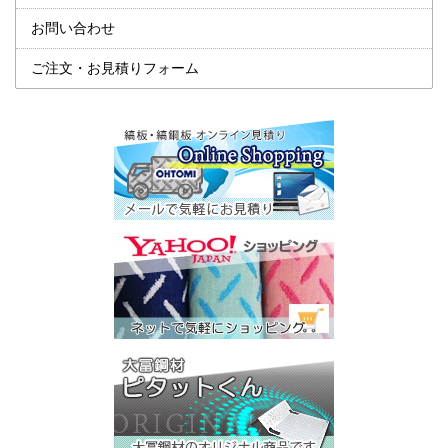
お問い合わせ
ご注文・お見積りフォーム