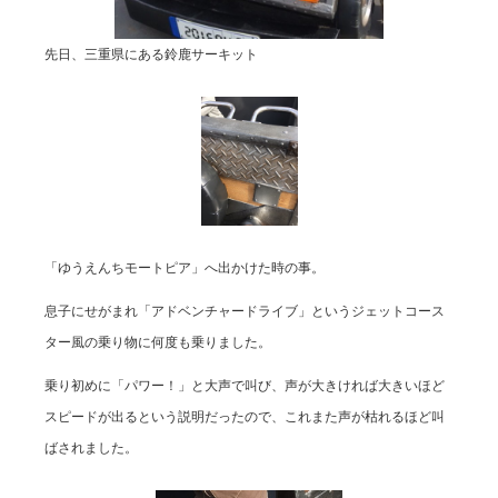
先日、三重県にある鈴鹿サーキット
「ゆうえんちモートピア」へ出かけた時の事。
息子にせがまれ「アドベンチャードライブ」というジェットコース
ター風の乗り物に何度も乗りました。
乗り初めに「パワー！」と大声で叫び、声が大きければ大きいほど
スピードが出るという説明だったので、これまた声が枯れるほど叫
ばされました。