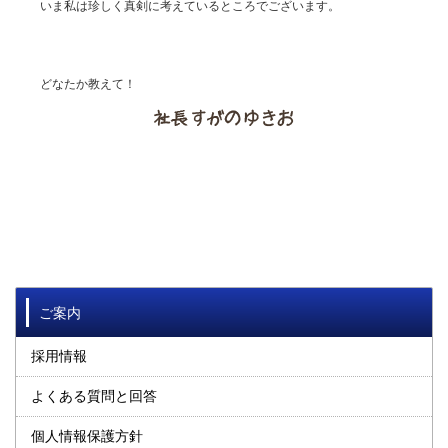
いま私は珍しく真剣に考えているところでございます。
どなたか教えて！
ご案内
採用情報
よくある質問と回答
個人情報保護方針