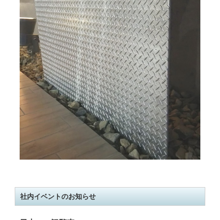
社内イベントのお知らせ