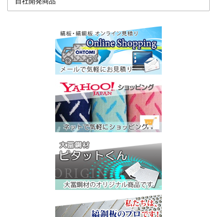
自社開発商品