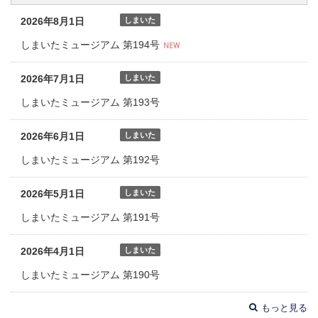
2026年8月1日
しまいた
しまいたミュージアム 第194号
NEW
2026年7月1日
しまいた
しまいたミュージアム 第193号
2026年6月1日
しまいた
しまいたミュージアム 第192号
2026年5月1日
しまいた
しまいたミュージアム 第191号
2026年4月1日
しまいた
しまいたミュージアム 第190号
もっと見る