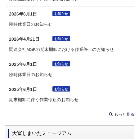
2026年6月1日
お知らせ
臨時休業日のお知らせ
2026年4月21日
お知らせ
関連会社MSKの期末棚卸における作業停止のお知らせ
2025年6月1日
お知らせ
臨時休業日のお知らせ
2025年6月1日
お知らせ
期末棚卸に伴う作業停止のお知らせ
もっと見る
大冨しまいたミュージアム