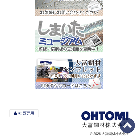
社員専用
© 2026 大冨鋼材株式会社