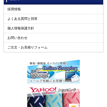
採用情報
よくある質問と回答
個人情報保護方針
お問い合わせ
ご注文・お見積りフォーム