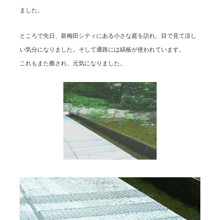
ました。
ところで先日、新梅田シティにある小さな庭を訪れ、目で見て涼し
い気分になりました。そして通路には縞板が使われています。
これもまた癒され、元気になりました。