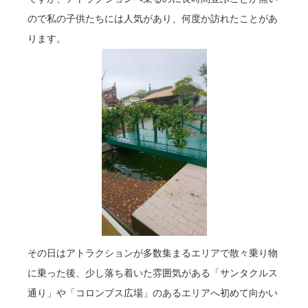
ので私の子供たちには人気があり、何度か訪れたことがあ
ります。
その日はアトラクションが多数集まるエリアで散々乗り物
に乗った後、少し落ち着いた雰囲気がある「サンタクルス
通り」や「コロンブス広場」のあるエリアへ初めて向かい