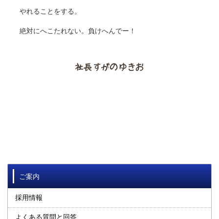
やれることをする。
絶対にへこたれない。負けへんでー！
ご案内
採用情報
よくある質問と回答