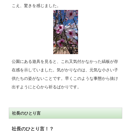
こえ、驚きを感じました。
公園にある遊具を見ると、これ又気付かなかった縞板が存
在感を示していました。気がかりなのは、元気な小さい子
供たちの姿がないことです。早くこのような事態から抜け
出すようにと心から祈るばかりです。
社長のひとり言
社長のひとり言！？