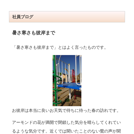
社員ブログ
暑さ寒さも彼岸まで
「暑さ寒さも彼岸まで」とはよく言ったものです。
お彼岸は本当に良いお天気で待ちに待った春の訪れです。
アーモンドの花が満開で閉鎖した気分を晴らしてくれてい
るような気分です。
近くでは聞いたことのない鶯の声が聞