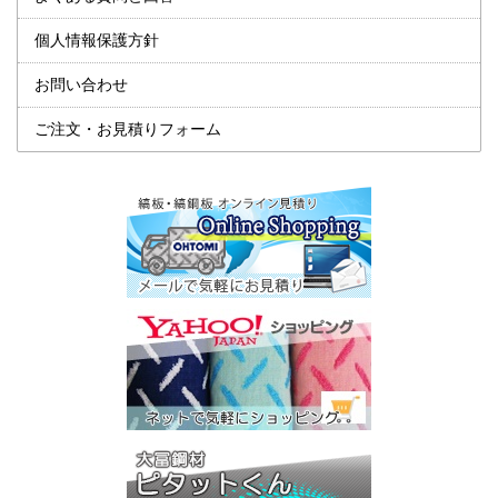
個人情報保護方針
お問い合わせ
ご注文・お見積りフォーム