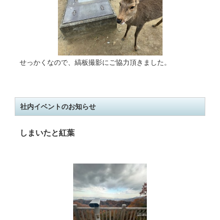
せっかくなので、縞板撮影にご協力頂きました。
社内イベントのお知らせ
しまいたと紅葉