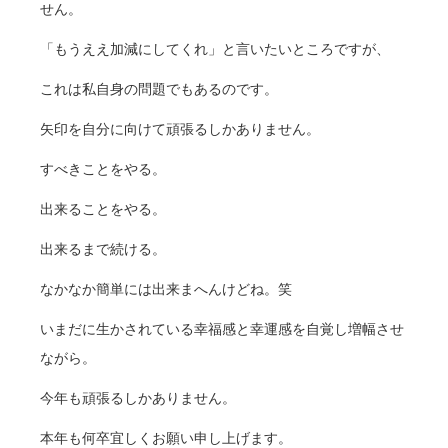
せん。
「もうええ加減にしてくれ」と言いたいところですが、
これは私自身の問題でもあるのです。
矢印を自分に向けて頑張るしかありません。
すべきことをやる。
出来ることをやる。
出来るまで続ける。
なかなか簡単には出来まへんけどね。笑
いまだに生かされている幸福感と幸運感を自覚し増幅させ
ながら。
今年も頑張るしかありません。
本年も何卒宜しくお願い申し上げます。