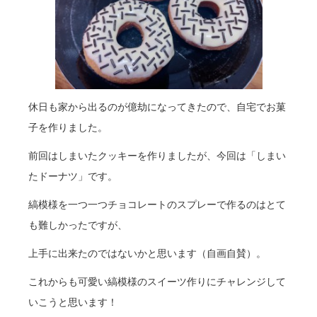
休日も家から出るのが億劫になってきたので、自宅でお菓
子を作りました。
前回はしまいたクッキーを作りましたが、今回は「しまい
たドーナツ」です。
縞模様を一つ一つチョコレートのスプレーで作るのはとて
も難しかったですが、
上手に出来たのではないかと思います（自画自賛）。
これからも可愛い縞模様のスイーツ作りにチャレンジして
いこうと思います！