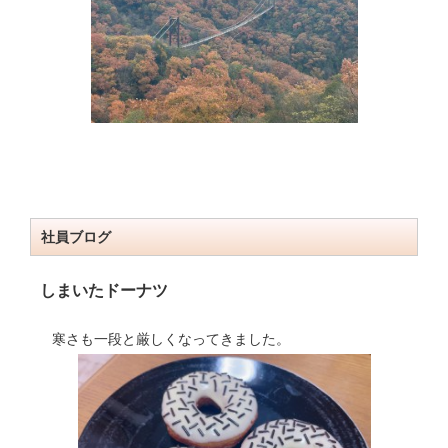
社員ブログ
しまいたドーナツ
寒さも一段と厳しくなってきました。