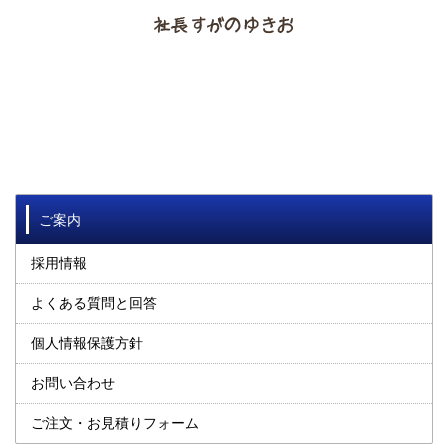
ご案内
採用情報
よくある質問と回答
個人情報保護方針
お問い合わせ
ご注文・お見積りフォーム