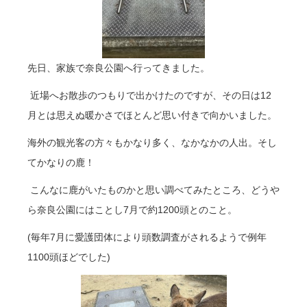
先日、家族で奈良公園へ行ってきました。
近場へお散歩のつもりで出かけたのですが、その日は12
月とは思えぬ暖かさでほとんど思い付きで向かいました。
海外の観光客の方々もかなり多く、なかなかの人出。そし
てかなりの鹿！
こんなに鹿がいたものかと思い調べてみたところ、どうや
ら奈良公園にはことし7月で約1200頭とのこと。
(毎年7月に愛護団体により頭数調査がされるようで例年
1100頭ほどでした)