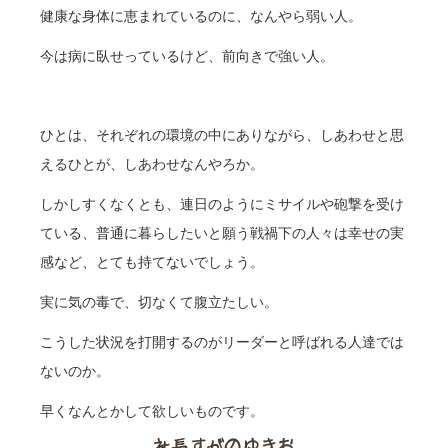
健康な身体に恵まれているのに、なんやら弱い人。
今は病に臥せっているけど、前向きで強い人。
ひとは、それぞれの環境の中にありながら、しあわせと思
えるひとが、しあわせなんやろか。
しかしすくなくとも、連日のようにミサイルや砲撃を受け
ている、普通に暮らしたいと願う戦禍下の人々は幸せの実
感など、とても持てないでしょう。
実に気の毒で、切なくて腹立たしい。
こうした状況を打開するのがリーダーと呼ばれる人達では
ないのか。
早くなんとかして欲しいものです。