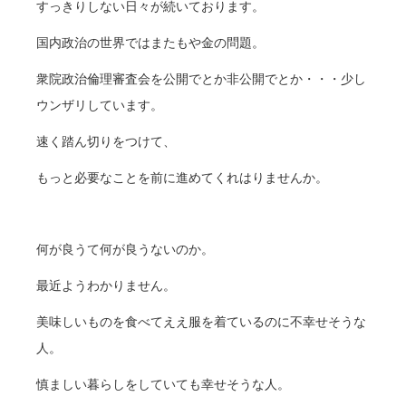
すっきりしない日々が続いております。
国内政治の世界ではまたもや金の問題。
衆院政治倫理審査会を公開でとか非公開でとか・・・少し
ウンザリしています。
速く踏ん切りをつけて、
もっと必要なことを前に進めてくれはりませんか。
何が良うて何が良うないのか。
最近ようわかりません。
美味しいものを食べてええ服を着ているのに不幸せそうな
人。
慎ましい暮らしをしていても幸せそうな人。