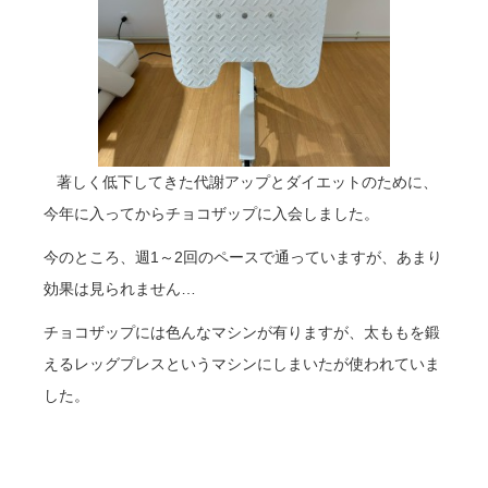
著しく低下してきた代謝アップとダイエットのために、
今年に入ってからチョコザップに入会しました。
今のところ、週1～2回のペースで通っていますが、あまり
効果は見られません…
チョコザップには色んなマシンが有りますが、太ももを鍛
えるレッグプレスというマシンにしまいたが使われていま
した。