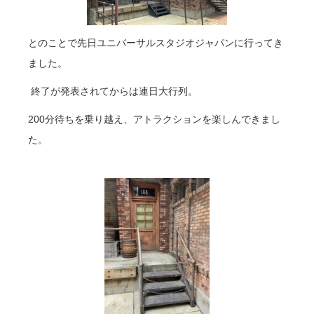
とのことで先日ユニバーサルスタジオジャパンに行ってき
ました。
終了が発表されてからは連日大行列。
200分待ちを乗り越え、アトラクションを楽しんできまし
た。