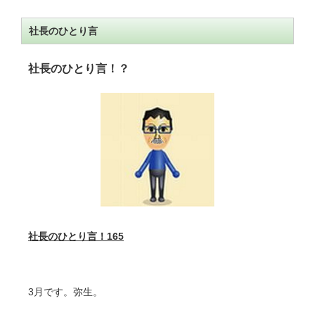
社長のひとり言
社長のひとり言！？
社長のひとり言！
165
3月です。弥生。