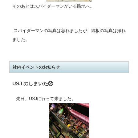
そのあとはスパイダーマンがいる路地へ。
スパイダーマンの写真は忘れましたが、
縞板の写真は撮れ
ました。
社内イベントのお知らせ
USJ のしまいた②
先日、USJに行って来ました。