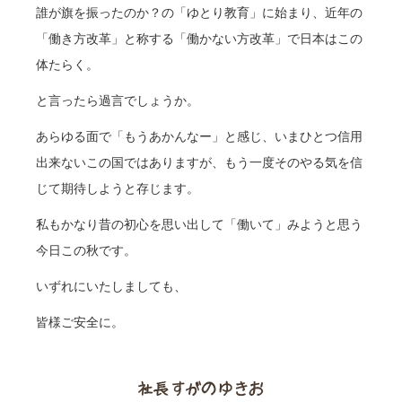
誰が旗を振ったのか？の「ゆとり教育」に始まり、近年の
「働き方改革」と称する「働かない方改革」で日本はこの
体たらく。
と言ったら過言でしょうか。
あらゆる面で「もうあかんなー」と感じ、いまひとつ信用
出来ないこの国ではありますが、もう一度そのやる気を信
じて期待しようと存じます。
私もかなり昔の初心を思い出して「働いて」みようと思う
今日この秋です。
いずれにいたしましても、
皆様ご安全に。