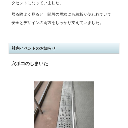
クセントになっていました。
帰る際よく見ると、階段の両端にも縞板が使われていて、
安全とデザインの両方をしっかり支えていました。
社内イベントのお知らせ
穴ボコのしまいた