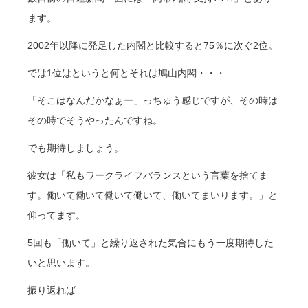
ます。
2002年以降に発足した内閣と比較すると75％に次ぐ2位。
では1位はというと何とそれは鳩山内閣・・・
「そこはなんだかなぁー」っちゅう感じですが、その時は
その時でそうやったんですね。
でも期待しましょう。
彼女は「私もワークライフバランスという言葉を捨てま
す。働いて働いて働いて働いて、働いてまいります。」と
仰ってます。
5回も「働いて」と繰り返された気合にもう一度期待した
いと思います。
振り返れば