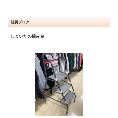
社員ブログ
しまいたの踏み台