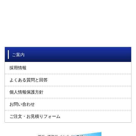
ご案内
採用情報
よくある質問と回答
個人情報保護方針
お問い合わせ
ご注文・お見積りフォーム