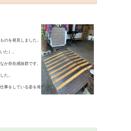
ものを発見しました。
いた）。
なか存在感抜群です。
した。
仕事をしている姿を発