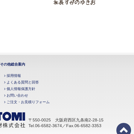
その他総合案内
採用情報
よくある質問と回答
個人情報保護方針
お問い合わせ
ご注文・お見積りフォーム
〒550-0025 大阪府西区九条南2-28-15
Tel.06-6582-3674／Fax.06-6582-3353