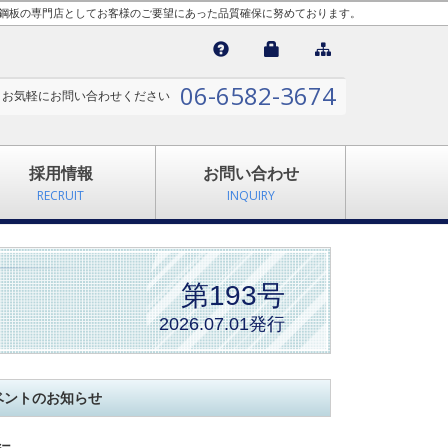
縞鋼板の専門店としてお客様のご要望にあった品質確保に努めております。

06-6582-3674
お気軽にお問い合わせください
採用情報
お問い合わせ
RECRUIT
INQUIRY
第193号
2026.07.01発行
ベントのお知らせ