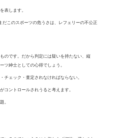
を表します。
まだこのスポーツの危うさは、レフェリーの不公正
ものです。だから判定には疑いを持たない、縦
ーツ紳士としての心得でしょう。
・チェック・査定されなければならない。
がコントロールされうると考えます。
題。