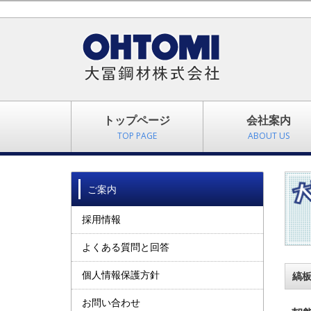
トップページ
会社案内
TOP PAGE
ABOUT US
ご案内
採用情報
よくある質問と回答
個人情報保護方針
縞
お問い合わせ