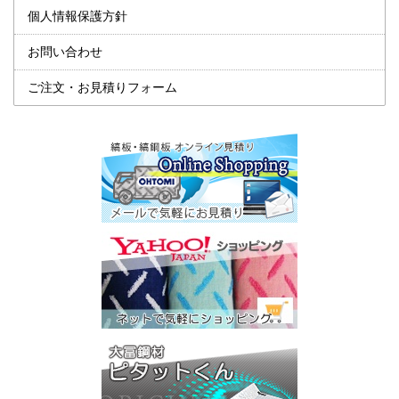
個人情報保護方針
お問い合わせ
ご注文・お見積りフォーム