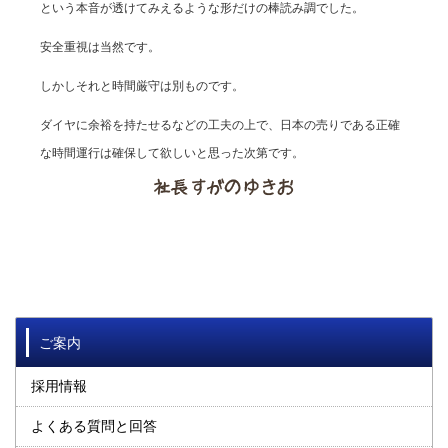
という本音が透けてみえるような形だけの棒読み調でした。
安全重視は当然です。
しかしそれと時間厳守は別ものです。
ダイヤに余裕を持たせるなどの工夫の上で、日本の売りである正確
な時間運行は確保して欲しいと思った次第です。
ご案内
採用情報
よくある質問と回答