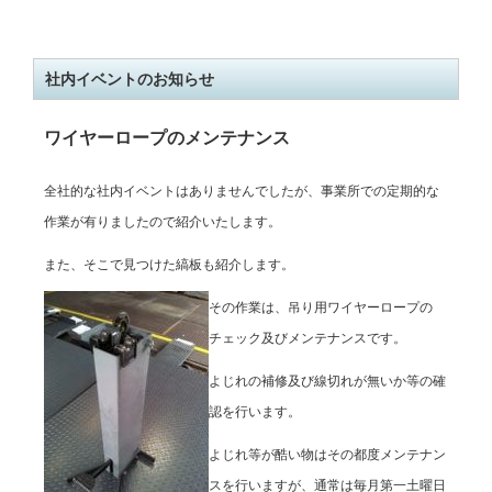
社内イベントのお知らせ
ワイヤーロープのメンテナンス
全社的な社内イベントはありませんでしたが、事業所での定期的な
作業が有りましたので紹介いたします。
また、そこで見つけた縞板も紹介します。
その作業は、吊り用ワイヤーロープの
チェック及びメンテナンスです。
よじれの補修及び線切れが無いか等の確
認を行います。
よじれ等が酷い物はその都度メンテナン
スを行いますが、通常は毎月第一土曜日