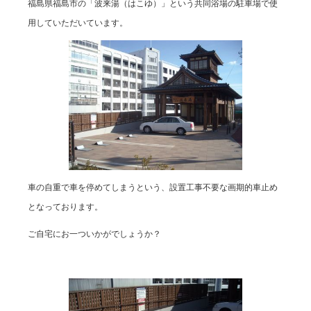
福島県福島市の「波来湯（はこゆ）」という共同浴場の駐車場で使
用していただいています。
車の自重で車を停めてしまうという、設置工事不要な画期的車止め
となっております。
ご自宅にお一ついかがでしょうか？