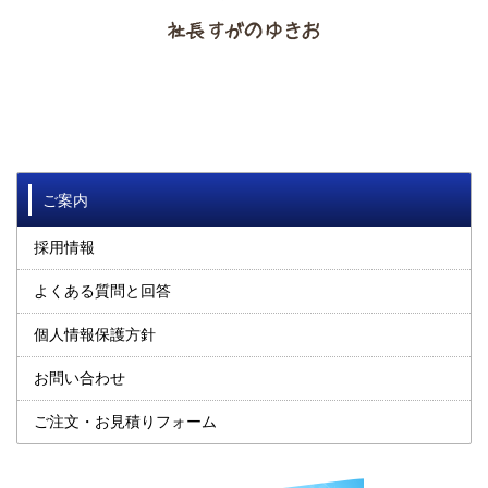
ご案内
採用情報
よくある質問と回答
個人情報保護方針
お問い合わせ
ご注文・お見積りフォーム