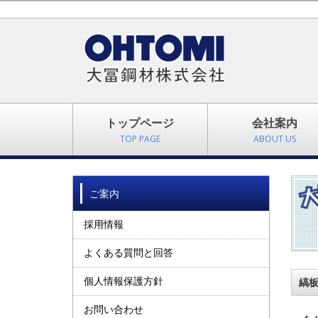
トップページ
会社案内
TOP PAGE
ABOUT US
ご案内
採用情報
よくある質問と回答
個人情報保護方針
縞
お問い合わせ