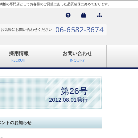
縞鋼板の専門店としてお客様のご要望にあった品質確保に努めております。

06-6582-3674
お気軽にお問い合わせください
採用情報
お問い合わせ
RECRUIT
INQUIRY
第26号
2012.08.01発行
ベントのお知らせ