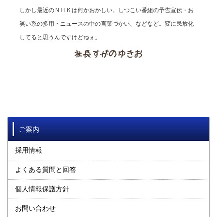
しかし最近のＮＨＫは何かおかしい。しつこい番組の予告宣伝・お
笑い系の多用・ニュースの中の言葉づかい、などなど。変に民放化
してると思うんですけどねぇ。
ご案内
採用情報
よくある質問と回答
個人情報保護方針
お問い合わせ