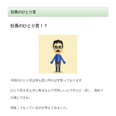
社長のひとり言
社長のひとり言！？
今回のひとり言は何も思い浮かばず焦っております。
ひとり言を言えずに焦るなんて可笑しいんですけど（笑）。初めて
の感じですわ。
何故こうなっているのか考えてみました。