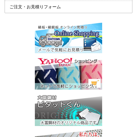
ご注文・お見積りフォーム