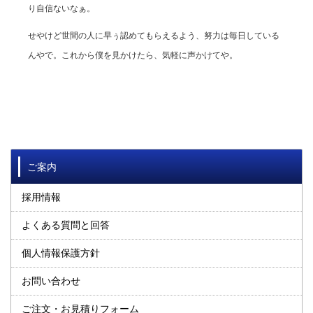
り自信ないなぁ。
せやけど世間の人に早ぅ認めてもらえるよう、努力は毎日している
んやで。これから僕を見かけたら、気軽に声かけてや。
ご案内
採用情報
よくある質問と回答
個人情報保護方針
お問い合わせ
ご注文・お見積りフォーム