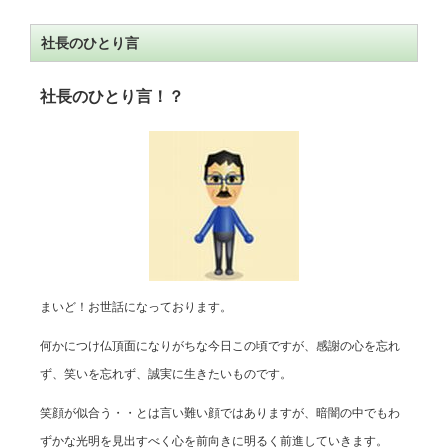
社長のひとり言
社長のひとり言！？
まいど！お世話になっております。
何かにつけ仏頂面になりがちな今日この頃ですが、感謝の心を忘れ
ず、笑いを忘れず、誠実に生きたいものです。
笑顔が似合う・・とは言い難い顔ではありますが、暗闇の中でもわ
ずかな光明を見出すべく心を前向きに明るく前進していきます。