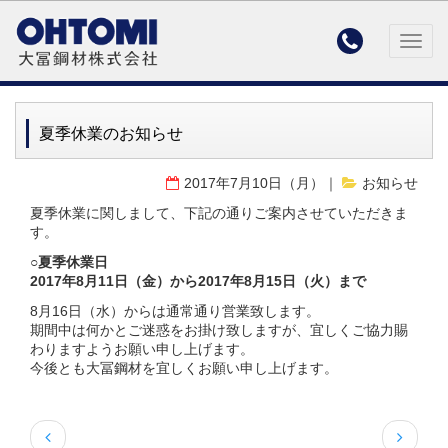

Togg
navig
夏季休業のお知らせ
2017年7月10日（月）
お知らせ
夏季休業に関しまして、下記の通りご案内させていただきま
す。
○夏季休業日
2017年8月11日（金）から2017年8月15日（火）まで
8月16日（水）からは通常通り営業致します。
期間中は何かとご迷惑をお掛け致しますが、宜しくご協力賜
わりますようお願い申し上げます。
今後とも大冨鋼材を宜しくお願い申し上げます。

