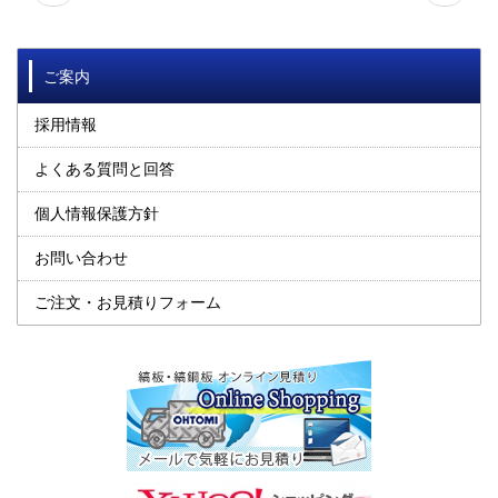
ご案内
採用情報
よくある質問と回答
個人情報保護方針
お問い合わせ
ご注文・お見積りフォーム