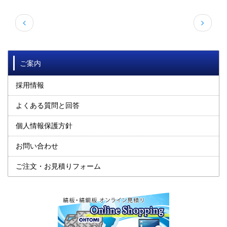


ご案内
採用情報
よくある質問と回答
個人情報保護方針
お問い合わせ
ご注文・お見積りフォーム