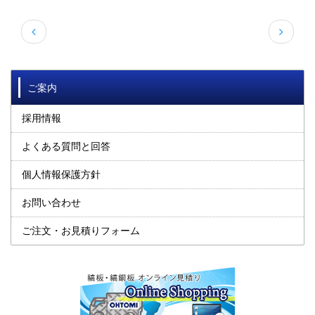


ご案内
採用情報
よくある質問と回答
個人情報保護方針
お問い合わせ
ご注文・お見積りフォーム